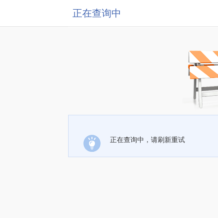
正在查询中
正在查询中，请刷新重试